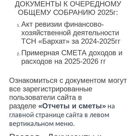
ДОКУМЕНТЫ К ОЧЕРЕДНОМУ
ОБЩЕМУ СОБРАНИЮ 2025г:
Акт ревизии финансово-
хозяйственной деятельности
ТСН «Бархат» за 2024-2025гг
Примерная СМЕТА доходов и
расходов на 2025-2026 гг
Ознакомиться с документом могут
все зарегистрированные
пользователи сайта в
разделе
«Отчеты и сметы»
на
главной странице сайта в левом
вертикальном меню.