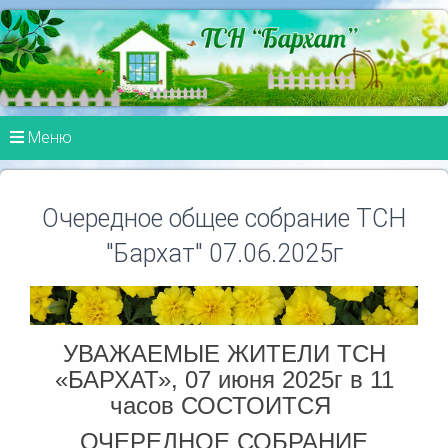
Меню
Очередное общее собрание ТСН
"Бархат" 07.06.2025г
УВАЖАЕМЫЕ ЖИТЕЛИ ТСН
«БАРХАТ», 07 июня 2025г в 11
часов СОСТОИТСЯ
ОЧЕРЕДНОЕ СОБРАНИЕ