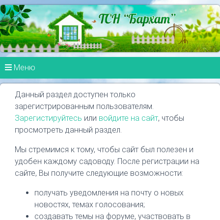
Меню
Данный раздел доступен только
зарегистрированным пользователям.
Зарегистируйтесь
или
войдите на сайт
, чтобы
просмотреть данный раздел.
Мы стремимся к тому, чтобы сайт был полезен и
удобен каждому садоводу. После регистрации на
сайте, Вы получите следующие возможности:
получать уведомления на почту о новых
новостях, темах голосования;
создавать темы на форуме, участвовать в