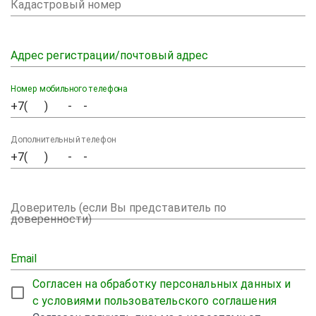
Кадастровый номер
Адрес регистрации/почтовый адрес
Номер мобильного телефона
Дополнительный телефон
Доверитель (если Вы представитель по
доверенности)
Email
Согласен на обработку персональных данных и
с условиями пользовательского соглашения